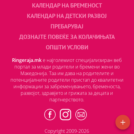
КАЛЕНДАР НА БРЕМЕНОСТ
КАЛЕНДАР НА ДЕТСКИ РАЗВОЈ
ПРЕБАРУВАЈ
ДОЗНАЈТЕ ПОВЕЌЕ ЗА КОЛАЧИЊАТА
ОПШТИ УСЛОВИ
Ringeraja.mk
е најголемиот специјализиран веб
портал за млади родители и бремени жени во
Македонија. Таа им дава на родителите и
потенцијалните родители пристап до квалитетни
информации за забременувањето, бременоста,
развојот, здравјето и грижата за децата и
партнерството.
Copyright 2009-2026