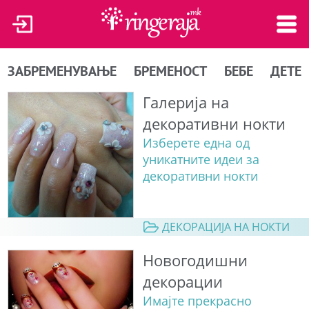
ЗАБРЕМЕНУВАЊЕ
БРЕМЕНОСТ
БЕБЕ
ДЕТЕ
Галерија на
декоративни нокти
Изберете една од
уникатните идеи за
декоративни нокти
ДЕКОРАЦИЈА НА НОКТИ
Новогодишни
декорации
Имајте прекрасно