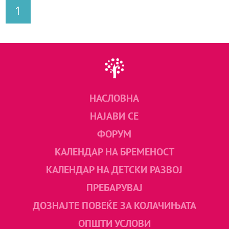
1
НАСЛОВНА
НАЈАВИ СЕ
ФОРУМ
КАЛЕНДАР НА БРЕМЕНОСТ
КАЛЕНДАР НА ДЕТСКИ РАЗВОЈ
ПРЕБАРУВАЈ
ДОЗНАЈТЕ ПОВЕЌЕ ЗА КОЛАЧИЊАТА
ОПШТИ УСЛОВИ