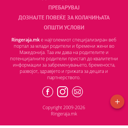
ПРЕБАРУВАЈ
ДОЗНАЈТЕ ПОВЕЌЕ ЗА КОЛАЧИЊАТА
ОПШТИ УСЛОВИ
Ringeraja.mk
е најголемиот специјализиран веб
портал за млади родители и бремени жени во
Македонија. Таа им дава на родителите и
потенцијалните родители пристап до квалитетни
информации за забременувањето, бременоста,
развојот, здравјето и грижата за децата и
партнерството.
Copyright 2009-2026
Ringeraja.mk