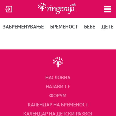
ЗАБРЕМЕНУВАЊЕ
БРЕМЕНОСТ
БЕБЕ
ДЕТЕ
НАСЛОВНА
НАЈАВИ СЕ
ФОРУМ
КАЛЕНДАР НА БРЕМЕНОСТ
КАЛЕНДАР НА ДЕТСКИ РАЗВОЈ