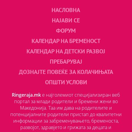
НАСЛОВНА
НАЈАВИ СЕ
ФОРУМ
КАЛЕНДАР НА БРЕМЕНОСТ
КАЛЕНДАР НА ДЕТСКИ РАЗВОЈ
ПРЕБАРУВАЈ
ДОЗНАЈТЕ ПОВЕЌЕ ЗА КОЛАЧИЊАТА
ОПШТИ УСЛОВИ
Ringeraja.mk
е најголемиот специјализиран веб
портал за млади родители и бремени жени во
Македонија. Таа им дава на родителите и
потенцијалните родители пристап до квалитетни
информации за забременувањето, бременоста,
развојот, здравјето и грижата за децата и