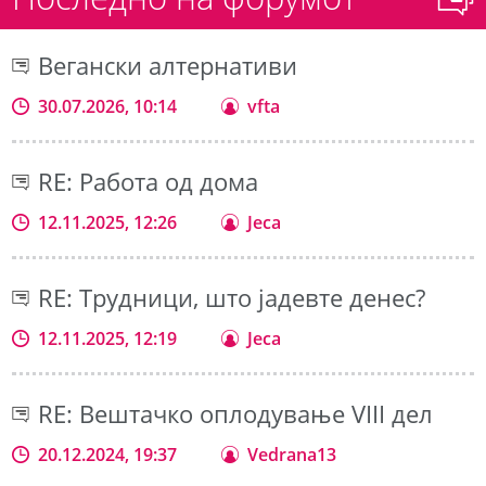
Вегански алтернативи
30.07.2026, 10:14
vfta
RE: Работа од дома
12.11.2025, 12:26
Jeca
RE: Трудници, што јадевте денес?
12.11.2025, 12:19
Jeca
RE: Вештачко оплодување VIII дел
20.12.2024, 19:37
Vedrana13