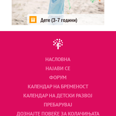
НАСЛОВНА
НАЈАВИ СЕ
ФОРУМ
КАЛЕНДАР НА БРЕМЕНОСТ
КАЛЕНДАР НА ДЕТСКИ РАЗВОЈ
ПРЕБАРУВАЈ
ДОЗНАЈТЕ ПОВЕЌЕ ЗА КОЛАЧИЊАТА