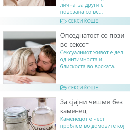
лична, за други е
поврзана со ве...
СЕКСИ ЌОШЕ
Опседнатост со пози
во сексот
Сексуалниот живот е дел
од интимноста и
блискоста во врската.
СЕКСИ ЌОШЕ
За сјајни чешми без
каменец
Каменецот е чест
проблем во домовите кој