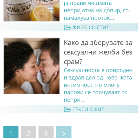
ја прави чешмата
непријатна на допир, го
намалува проток...
ЖИВЕЈ СО СТИЛ
Како да зборувате за
сексуални желби без
срам?
Сексуалноста е природен
и здрав дел од човечката
интимност, но многу
парови се соочуваат со
непри...
СЕКСИ ЌОШЕ
1
2
3