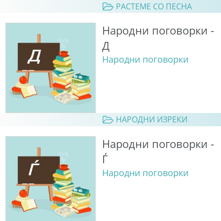
РАСТЕМЕ СО ПЕСНА
Народни поговорки -
Д
Народни поговорки
НАРОДНИ ИЗРЕКИ
Народни поговорки -
Ѓ
Народни поговорки