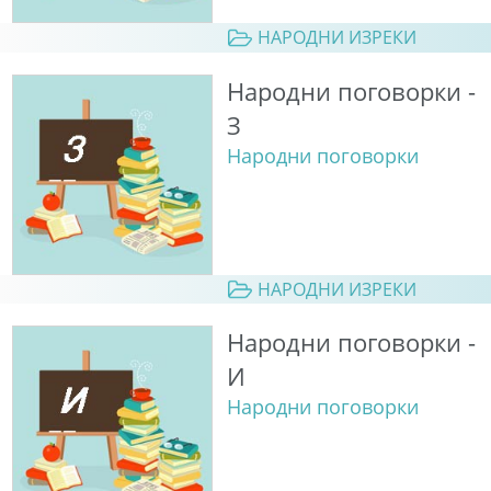
НАРОДНИ ИЗРЕКИ
Народни поговорки -
З
Народни поговорки
НАРОДНИ ИЗРЕКИ
Народни поговорки -
И
Народни поговорки