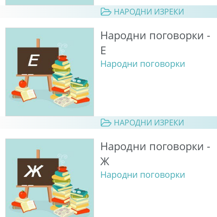
НАРОДНИ ИЗРЕКИ
Народни поговорки -
Е
Народни поговорки
НАРОДНИ ИЗРЕКИ
Народни поговорки -
Ж
Народни поговорки