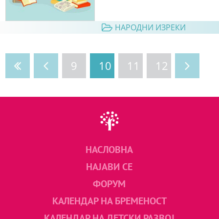
НАРОДНИ ИЗРЕКИ
9
10
11
12
НАСЛОВНА
НАЈАВИ СЕ
ФОРУМ
КАЛЕНДАР НА БРЕМЕНОСТ
КАЛЕНДАР НА ДЕТСКИ РАЗВОЈ