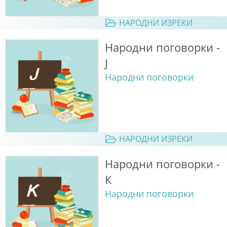
НАРОДНИ ИЗРЕКИ
Народни поговорки -
Ј
Народни поговорки
НАРОДНИ ИЗРЕКИ
Народни поговорки -
К
Народни поговорки