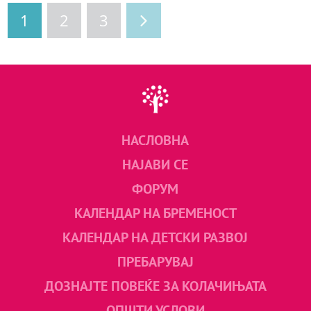
1
2
3
НАСЛОВНА
НАЈАВИ СЕ
ФОРУМ
КАЛЕНДАР НА БРЕМЕНОСТ
КАЛЕНДАР НА ДЕТСКИ РАЗВОЈ
ПРЕБАРУВАЈ
ДОЗНАЈТЕ ПОВЕЌЕ ЗА КОЛАЧИЊАТА
ОПШТИ УСЛОВИ