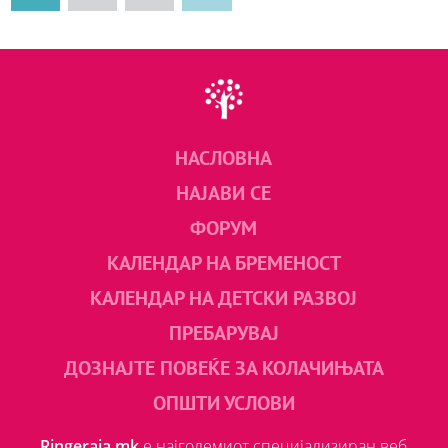
НАСЛОВНА
НАЈАВИ СЕ
ФОРУМ
КАЛЕНДАР НА БРЕМЕНОСТ
КАЛЕНДАР НА ДЕТСКИ РАЗВОЈ
ПРЕБАРУВАЈ
ДОЗНАЈТЕ ПОВЕЌЕ ЗА КОЛАЧИЊАТА
ОПШТИ УСЛОВИ
Ringeraja.mk
е најголемиот специјализиран веб