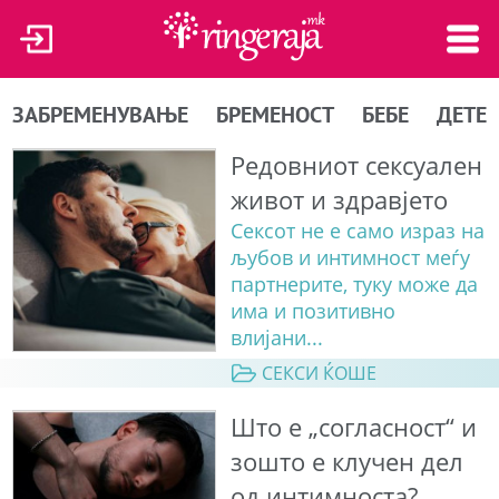
ЗАБРЕМЕНУВАЊЕ
БРЕМЕНОСТ
БЕБЕ
ДЕТЕ
Редовниот сексуален
живот и здравјето
Сексот не е само израз на
љубов и интимност меѓу
партнерите, туку може да
има и позитивно
влијани...
СЕКСИ ЌОШЕ
Што е „согласност“ и
зошто е клучен дел
од интимноста?