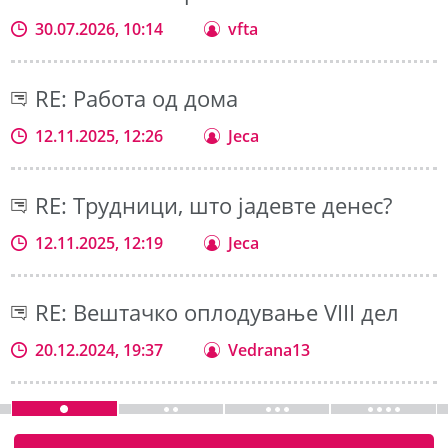
30.07.2026, 10:14
vfta
RE: Работа од дома
12.11.2025, 12:26
Jeca
RE: Трудници, што јадевте денес?
12.11.2025, 12:19
Jeca
RE: Вештачко оплодување VIII дел
20.12.2024, 19:37
Vedrana13