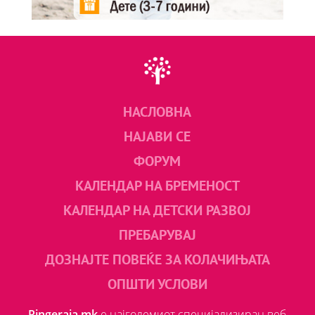
НАСЛОВНА
НАЈАВИ СЕ
ФОРУМ
КАЛЕНДАР НА БРЕМЕНОСТ
КАЛЕНДАР НА ДЕТСКИ РАЗВОЈ
ПРЕБАРУВАЈ
ДОЗНАЈТЕ ПОВЕЌЕ ЗА КОЛАЧИЊАТА
ОПШТИ УСЛОВИ
Ringeraja.mk
е најголемиот специјализиран веб