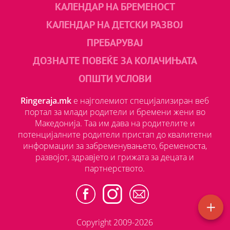
КАЛЕНДАР НА БРЕМЕНОСТ
КАЛЕНДАР НА ДЕТСКИ РАЗВОЈ
ПРЕБАРУВАЈ
ДОЗНАЈТЕ ПОВЕЌЕ ЗА КОЛАЧИЊАТА
ОПШТИ УСЛОВИ
Ringeraja.mk
е најголемиот специјализиран веб
портал за млади родители и бремени жени во
Македонија. Таа им дава на родителите и
потенцијалните родители пристап до квалитетни
информации за забременувањето, бременоста,
развојот, здравјето и грижата за децата и
партнерството.
Copyright 2009-2026