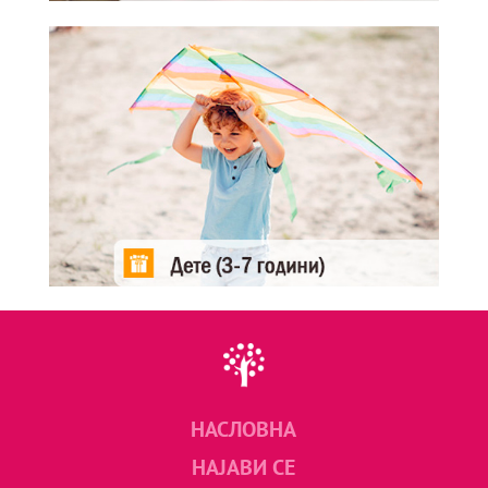
НАСЛОВНА
НАЈАВИ СЕ