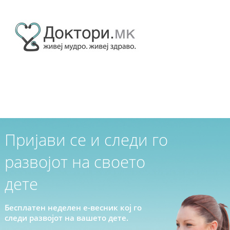
Пријави се и следи го
развојот на своето
дете
Бесплатен неделен е-весник кој го
следи развојот на вашето дете.