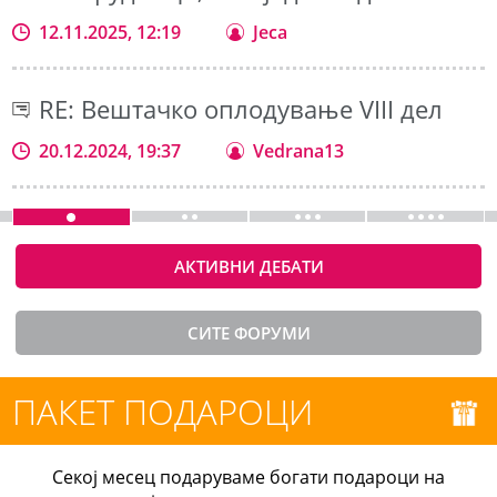
12.11.2025, 12:19
Jeca
RE: Вештачко оплодување VIII дел
20.12.2024, 19:37
Vedrana13
АКТИВНИ ДЕБАТИ
СИТЕ ФОРУМИ
ПАКЕТ ПОДАРОЦИ
Секој месец подаруваме богати подароци на