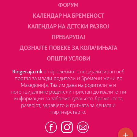
ФОРУМ
КАЛЕНДАР НА БРЕМЕНОСТ
КАЛЕНДАР НА ДЕТСКИ РАЗВОЈ
ПРЕБАРУВАЈ
ДОЗНАЈТЕ ПОВЕЌЕ ЗА КОЛАЧИЊАТА
ОПШТИ УСЛОВИ
Ringeraja.mk
е најголемиот специјализиран веб
портал за млади родители и бремени жени во
Македонија. Таа им дава на родителите и
потенцијалните родители пристап до квалитетни
информации за забременувањето, бременоста,
развојот, здравјето и грижата за децата и
партнерството.