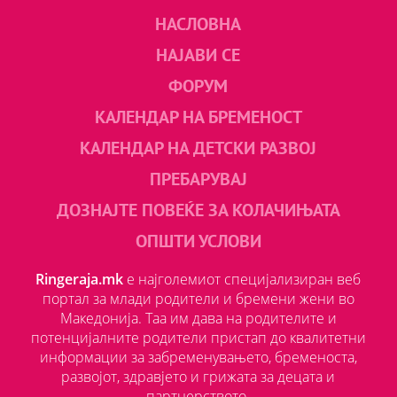
НАСЛОВНА
НАЈАВИ СЕ
ФОРУМ
КАЛЕНДАР НА БРЕМЕНОСТ
КАЛЕНДАР НА ДЕТСКИ РАЗВОЈ
ПРЕБАРУВАЈ
ДОЗНАЈТЕ ПОВЕЌЕ ЗА КОЛАЧИЊАТА
ОПШТИ УСЛОВИ
Ringeraja.mk
е најголемиот специјализиран веб
портал за млади родители и бремени жени во
Македонија. Таа им дава на родителите и
потенцијалните родители пристап до квалитетни
информации за забременувањето, бременоста,
развојот, здравјето и грижата за децата и
партнерството.