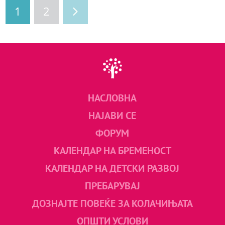
1
2
НАСЛОВНА
НАЈАВИ СЕ
ФОРУМ
КАЛЕНДАР НА БРЕМЕНОСТ
КАЛЕНДАР НА ДЕТСКИ РАЗВОЈ
ПРЕБАРУВАЈ
ДОЗНАЈТЕ ПОВЕЌЕ ЗА КОЛАЧИЊАТА
ОПШТИ УСЛОВИ