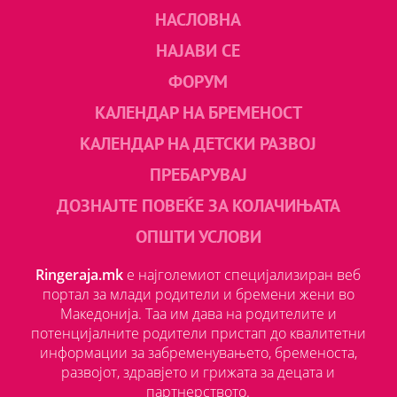
НАСЛОВНА
НАЈАВИ СЕ
ФОРУМ
КАЛЕНДАР НА БРЕМЕНОСТ
КАЛЕНДАР НА ДЕТСКИ РАЗВОЈ
ПРЕБАРУВАЈ
ДОЗНАЈТЕ ПОВЕЌЕ ЗА КОЛАЧИЊАТА
ОПШТИ УСЛОВИ
Ringeraja.mk
е најголемиот специјализиран веб
портал за млади родители и бремени жени во
Македонија. Таа им дава на родителите и
потенцијалните родители пристап до квалитетни
информации за забременувањето, бременоста,
развојот, здравјето и грижата за децата и
партнерството.