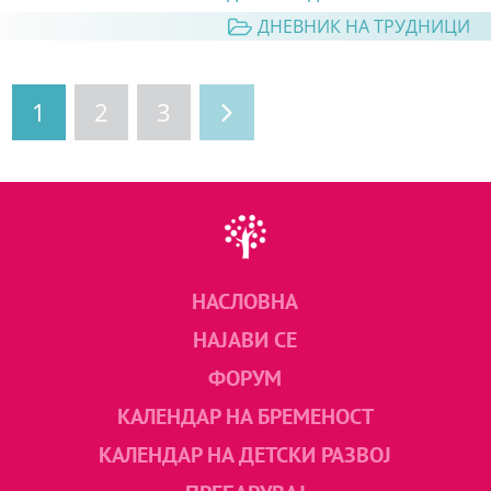
ДНЕВНИК НА ТРУДНИЦИ
1
2
3
НАСЛОВНА
НАЈАВИ СЕ
ФОРУМ
КАЛЕНДАР НА БРЕМЕНОСТ
КАЛЕНДАР НА ДЕТСКИ РАЗВОЈ