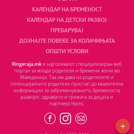
КАЛЕНДАР НА БРЕМЕНОСТ
КАЛЕНДАР НА ДЕТСКИ РАЗВОЈ
ПРЕБАРУВАЈ
ДОЗНАЈТЕ ПОВЕЌЕ ЗА КОЛАЧИЊАТА
ОПШТИ УСЛОВИ
Ringeraja.mk
е најголемиот специјализиран веб
портал за млади родители и бремени жени во
Македонија. Таа им дава на родителите и
потенцијалните родители пристап до квалитетни
информации за забременувањето, бременоста,
развојот, здравјето и грижата за децата и
партнерството.