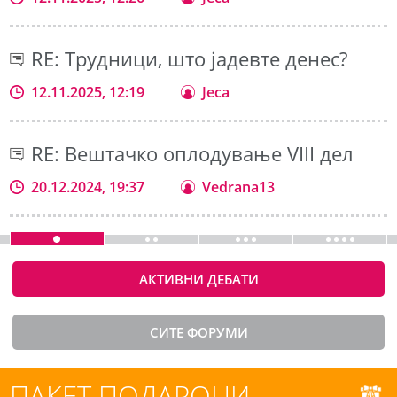
RE: Трудници, што јадевте денес?
12.11.2025, 12:19
Jeca
RE: Вештачко оплодување VIII дел
20.12.2024, 19:37
Vedrana13
АКТИВНИ ДЕБАТИ
СИТЕ ФОРУМИ
ПАКЕТ ПОДАРОЦИ