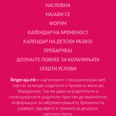
НАСЛОВНА
НАЈАВИ СЕ
ФОРУМ
КАЛЕНДАР НА БРЕМЕНОСТ
КАЛЕНДАР НА ДЕТСКИ РАЗВОЈ
ПРЕБАРУВАЈ
ДОЗНАЈТЕ ПОВЕЌЕ ЗА КОЛАЧИЊАТА
ОПШТИ УСЛОВИ
Ringeraja.mk
е најголемиот специјализиран веб
портал за млади родители и бремени жени во
Македонија. Таа им дава на родителите и
потенцијалните родители пристап до квалитетни
информации за забременувањето, бременоста,
развојот, здравјето и грижата за децата и
партнерството.