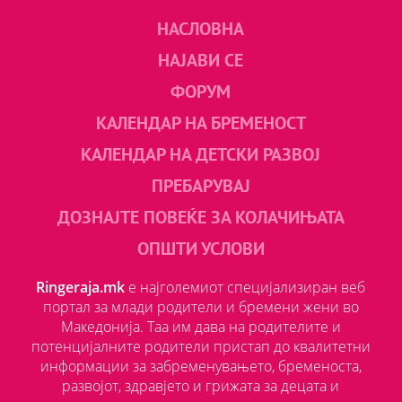
НАСЛОВНА
НАЈАВИ СЕ
ФОРУМ
КАЛЕНДАР НА БРЕМЕНОСТ
КАЛЕНДАР НА ДЕТСКИ РАЗВОЈ
ПРЕБАРУВАЈ
ДОЗНАЈТЕ ПОВЕЌЕ ЗА КОЛАЧИЊАТА
ОПШТИ УСЛОВИ
Ringeraja.mk
е најголемиот специјализиран веб
портал за млади родители и бремени жени во
Македонија. Таа им дава на родителите и
потенцијалните родители пристап до квалитетни
информации за забременувањето, бременоста,
развојот, здравјето и грижата за децата и