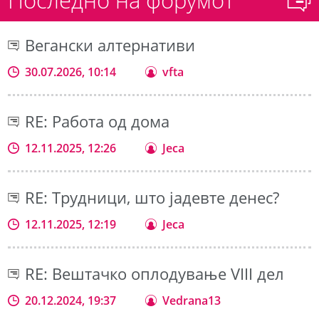
Вегански алтернативи
30.07.2026, 10:14
vfta
RE: Работа од дома
12.11.2025, 12:26
Jeca
RE: Трудници, што јадевте денес?
12.11.2025, 12:19
Jeca
RE: Вештачко оплодување VIII дел
20.12.2024, 19:37
Vedrana13