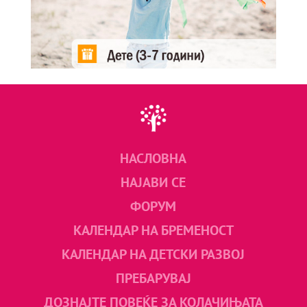
НАСЛОВНА
НАЈАВИ СЕ
ФОРУМ
КАЛЕНДАР НА БРЕМЕНОСТ
КАЛЕНДАР НА ДЕТСКИ РАЗВОЈ
ПРЕБАРУВАЈ
ДОЗНАЈТЕ ПОВЕЌЕ ЗА КОЛАЧИЊАТА