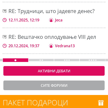
RE: Трудници, што јадевте денес?
12.11.2025, 12:19
Jeca
RE: Вештачко оплодување VIII дел
20.12.2024, 19:37
Vedrana13
АКТИВНИ ДЕБАТИ
СИТЕ ФОРУМИ
ПАКЕТ ПОДАРОЦИ