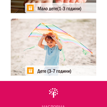
НАСЛОВНА