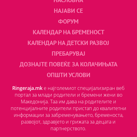
НАЈАВИ СЕ
ФОРУМ
КАЛЕНДАР НА БРЕМЕНОСТ
КАЛЕНДАР НА ДЕТСКИ РАЗВОЈ
ПРЕБАРУВАЈ
ДОЗНАЈТЕ ПОВЕЌЕ ЗА КОЛАЧИЊАТА
ОПШТИ УСЛОВИ
Ringeraja.mk
е најголемиот специјализиран веб
портал за млади родители и бремени жени во
Македонија. Таа им дава на родителите и
потенцијалните родители пристап до квалитетни
информации за забременувањето, бременоста,
развојот, здравјето и грижата за децата и
партнерството.