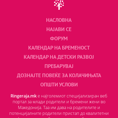
НАСЛОВНА
НАЈАВИ СЕ
ФОРУМ
КАЛЕНДАР НА БРЕМЕНОСТ
КАЛЕНДАР НА ДЕТСКИ РАЗВОЈ
ПРЕБАРУВАЈ
ДОЗНАЈТЕ ПОВЕЌЕ ЗА КОЛАЧИЊАТА
ОПШТИ УСЛОВИ
Ringeraja.mk
е најголемиот специјализиран веб
портал за млади родители и бремени жени во
Македонија. Таа им дава на родителите и
потенцијалните родители пристап до квалитетни