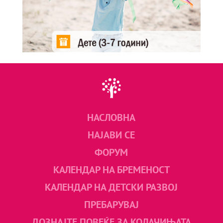
НАСЛОВНА
НАЈАВИ СЕ
ФОРУМ
КАЛЕНДАР НА БРЕМЕНОСТ
КАЛЕНДАР НА ДЕТСКИ РАЗВОЈ
ПРЕБАРУВАЈ
ДОЗНАЈТЕ ПОВЕЌЕ ЗА КОЛАЧИЊАТА