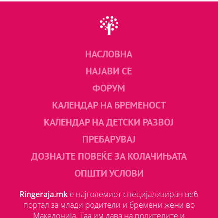
НАСЛОВНА
НАЈАВИ СЕ
ФОРУМ
КАЛЕНДАР НА БРЕМЕНОСТ
КАЛЕНДАР НА ДЕТСКИ РАЗВОЈ
ПРЕБАРУВАЈ
ДОЗНАЈТЕ ПОВЕЌЕ ЗА КОЛАЧИЊАТА
ОПШТИ УСЛОВИ
Ringeraja.mk
е најголемиот специјализиран веб
портал за млади родители и бремени жени во
Македонија. Таа им дава на родителите и