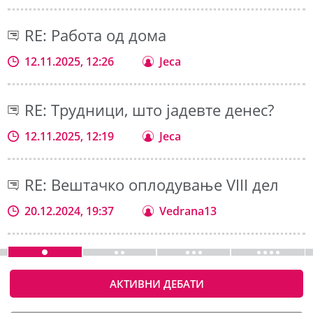
RE: Работа од дома
12.11.2025, 12:26
Jeca
RE: Трудници, што јадевте денес?
12.11.2025, 12:19
Jeca
RE: Вештачко оплодување VIII дел
20.12.2024, 19:37
Vedrana13
АКТИВНИ ДЕБАТИ