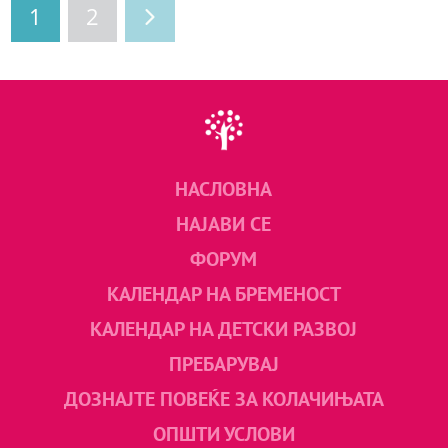
1
2
НАСЛОВНА
НАЈАВИ СЕ
ФОРУМ
КАЛЕНДАР НА БРЕМЕНОСТ
КАЛЕНДАР НА ДЕТСКИ РАЗВОЈ
ПРЕБАРУВАЈ
ДОЗНАЈТЕ ПОВЕЌЕ ЗА КОЛАЧИЊАТА
ОПШТИ УСЛОВИ