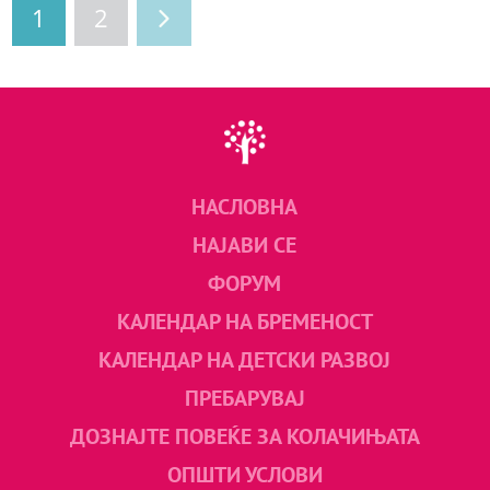
1
2
НАСЛОВНА
НАЈАВИ СЕ
ФОРУМ
КАЛЕНДАР НА БРЕМЕНОСТ
КАЛЕНДАР НА ДЕТСКИ РАЗВОЈ
ПРЕБАРУВАЈ
ДОЗНАЈТЕ ПОВЕЌЕ ЗА КОЛАЧИЊАТА
ОПШТИ УСЛОВИ