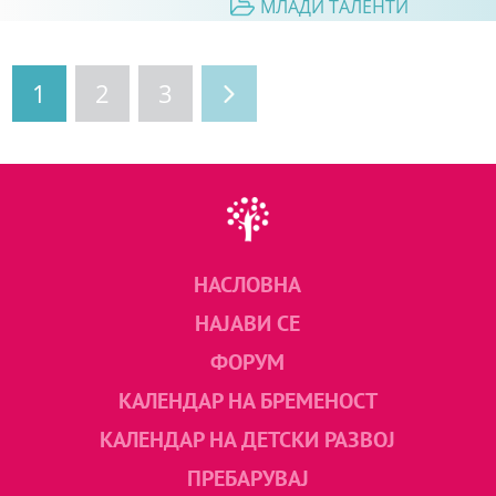
МЛАДИ ТАЛЕНТИ
1
2
3
НАСЛОВНА
НАЈАВИ СЕ
ФОРУМ
КАЛЕНДАР НА БРЕМЕНОСТ
КАЛЕНДАР НА ДЕТСКИ РАЗВОЈ
ПРЕБАРУВАЈ