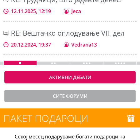
12.11.2025, 12:19
Jeca
RE: Вештачко оплодување VIII дел
20.12.2024, 19:37
Vedrana13
АКТИВНИ ДЕБАТИ
СИТЕ ФОРУМИ
ПАКЕТ ПОДАРОЦИ
Секој месец подаруваме богати подароци на