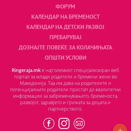
ФОРУМ
КАЛЕНДАР НА БРЕМЕНОСТ
КАЛЕНДАР НА ДЕТСКИ РАЗВОЈ
ПРЕБАРУВАЈ
ДОЗНАЈТЕ ПОВЕЌЕ ЗА КОЛАЧИЊАТА
ОПШТИ УСЛОВИ
Ringeraja.mk
е најголемиот специјализиран веб
портал за млади родители и бремени жени во
Македонија. Таа им дава на родителите и
потенцијалните родители пристап до квалитетни
информации за забременувањето, бременоста,
развојот, здравјето и грижата за децата и
партнерството.