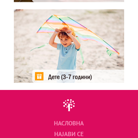
НАСЛОВНА
НАЈАВИ СЕ