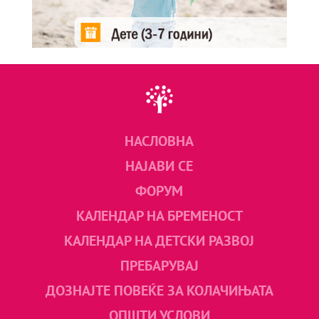
НАСЛОВНА
НАЈАВИ СЕ
ФОРУМ
КАЛЕНДАР НА БРЕМЕНОСТ
КАЛЕНДАР НА ДЕТСКИ РАЗВОЈ
ПРЕБАРУВАЈ
ДОЗНАЈТЕ ПОВЕЌЕ ЗА КОЛАЧИЊАТА
ОПШТИ УСЛОВИ