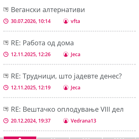
Вегански алтернативи
30.07.2026, 10:14
vfta
RE: Работа од дома
12.11.2025, 12:26
Jeca
RE: Трудници, што јадевте денес?
12.11.2025, 12:19
Jeca
RE: Вештачко оплодување VIII дел
20.12.2024, 19:37
Vedrana13