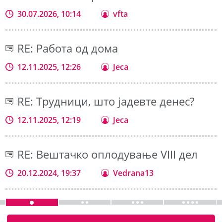
30.07.2026, 10:14
vfta
RE: Работа од дома
12.11.2025, 12:26
Jeca
RE: Трудници, што јадевте денес?
12.11.2025, 12:19
Jeca
RE: Вештачко оплодување VIII дел
20.12.2024, 19:37
Vedrana13