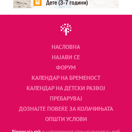
НАСЛОВНА
НАЈАВИ СЕ
ФОРУМ
КАЛЕНДАР НА БРЕМЕНОСТ
КАЛЕНДАР НА ДЕТСКИ РАЗВОЈ
ПРЕБАРУВАЈ
ДОЗНАЈТЕ ПОВЕЌЕ ЗА КОЛАЧИЊАТА
ОПШТИ УСЛОВИ
Ringeraja.mk
е најголемиот специјализиран веб