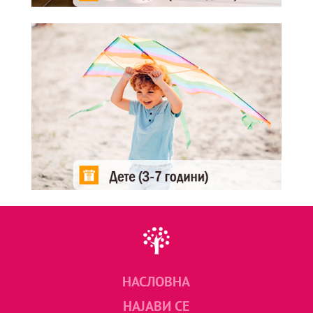
НАСЛОВНА
НАЈАВИ СЕ