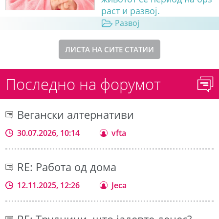
раст и развој.
Развој
ЛИСТА НА СИТЕ СТАТИИ
Последно на форумот
Вегански алтернативи
30.07.2026, 10:14
vfta
RE: Работа од дома
12.11.2025, 12:26
Jeca