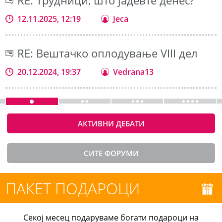
RE: Трудници, што јадевте денес?
12.11.2025, 12:19
Jeca
RE: Вештачко оплодување VIII дел
20.12.2024, 19:37
Vedrana13
АКТИВНИ ДЕБАТИ
СИТЕ ФОРУМИ
ПАКЕТ ПОДАРОЦИ
Секој месец подаруваме богати подароци на