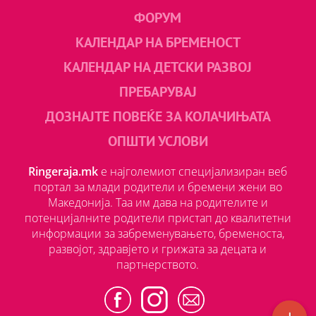
ФОРУМ
КАЛЕНДАР НА БРЕМЕНОСТ
КАЛЕНДАР НА ДЕТСКИ РАЗВОЈ
ПРЕБАРУВАЈ
ДОЗНАЈТЕ ПОВЕЌЕ ЗА КОЛАЧИЊАТА
ОПШТИ УСЛОВИ
Ringeraja.mk
е најголемиот специјализиран веб
портал за млади родители и бремени жени во
Македонија. Таа им дава на родителите и
потенцијалните родители пристап до квалитетни
информации за забременувањето, бременоста,
развојот, здравјето и грижата за децата и
партнерството.