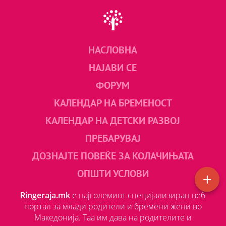
НАСЛОВНА
НАЈАВИ СЕ
ФОРУМ
КАЛЕНДАР НА БРЕМЕНОСТ
КАЛЕНДАР НА ДЕТСКИ РАЗВОЈ
ПРЕБАРУВАЈ
ДОЗНАЈТЕ ПОВЕЌЕ ЗА КОЛАЧИЊАТА
ОПШТИ УСЛОВИ
Ringeraja.mk
е најголемиот специјализиран веб
портал за млади родители и бремени жени во
Македонија. Таа им дава на родителите и