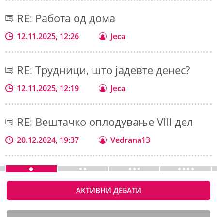
RE: Работа од дома
12.11.2025, 12:26
Jeca
RE: Трудници, што јадевте денес?
12.11.2025, 12:19
Jeca
RE: Вештачко оплодување VIII дел
20.12.2024, 19:37
Vedrana13
АКТИВНИ ДЕБАТИ