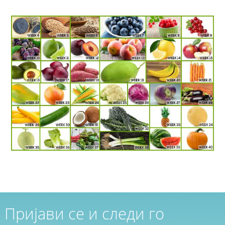
Пријави се и следи го