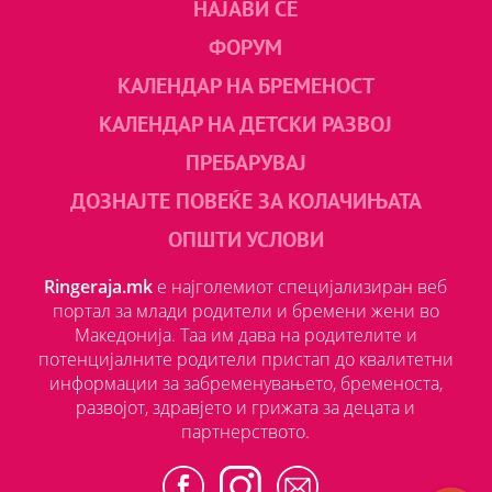
НАЈАВИ СЕ
ФОРУМ
КАЛЕНДАР НА БРЕМЕНОСТ
КАЛЕНДАР НА ДЕТСКИ РАЗВОЈ
ПРЕБАРУВАЈ
ДОЗНАЈТЕ ПОВЕЌЕ ЗА КОЛАЧИЊАТА
ОПШТИ УСЛОВИ
Ringeraja.mk
е најголемиот специјализиран веб
портал за млади родители и бремени жени во
Македонија. Таа им дава на родителите и
потенцијалните родители пристап до квалитетни
информации за забременувањето, бременоста,
развојот, здравјето и грижата за децата и
партнерството.