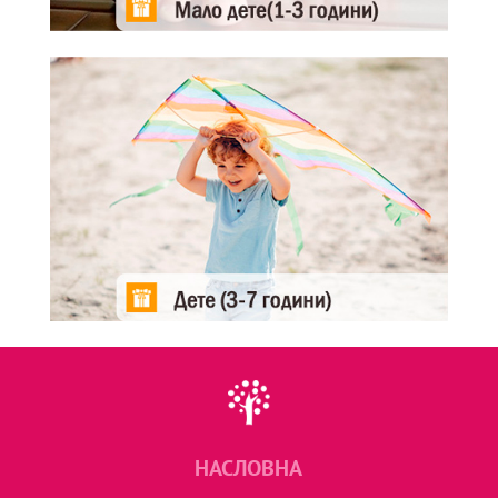
НАСЛОВНА