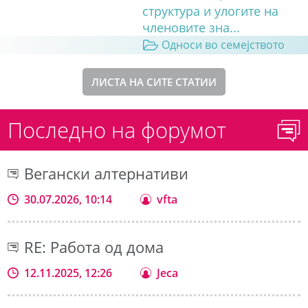
структура и улогите на
членовите зна...
Односи во семејството
ЛИСТА НА СИТЕ СТАТИИ
Последно на форумот
Вегански алтернативи
30.07.2026, 10:14
vfta
RE: Работа од дома
12.11.2025, 12:26
Jeca