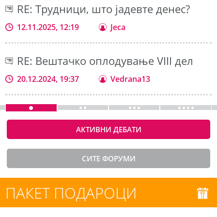
RE: Трудници, што јадевте денес?
12.11.2025, 12:19
Jeca
RE: Вештачко оплодување VIII дел
20.12.2024, 19:37
Vedrana13
АКТИВНИ ДЕБАТИ
СИТЕ ФОРУМИ
ПАКЕТ ПОДАРОЦИ