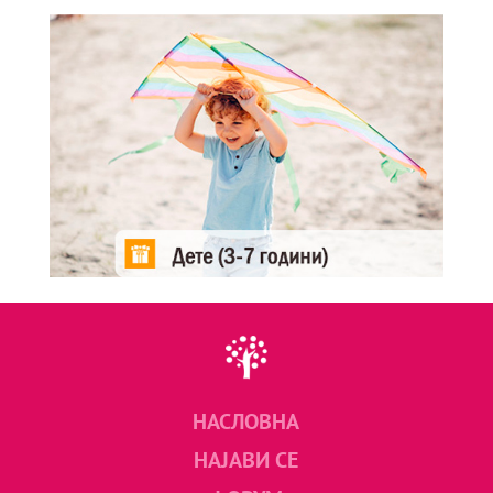
НАСЛОВНА
НАЈАВИ СЕ