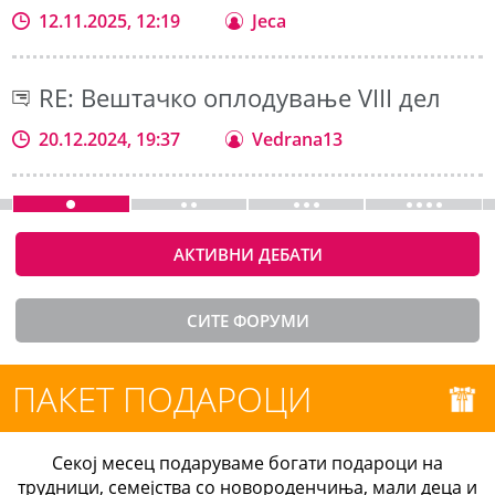
12.11.2025, 12:19
Jeca
RE: Вештачко оплодување VIII дел
20.12.2024, 19:37
Vedrana13
АКТИВНИ ДЕБАТИ
СИТЕ ФОРУМИ
ПАКЕТ ПОДАРОЦИ
Секој месец подаруваме богати подароци на
трудници, семејства со новороденчиња, мали деца и