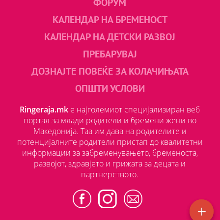
ФОРУМ
КАЛЕНДАР НА БРЕМЕНОСТ
КАЛЕНДАР НА ДЕТСКИ РАЗВОЈ
ПРЕБАРУВАЈ
ДОЗНАЈТЕ ПОВЕЌЕ ЗА КОЛАЧИЊАТА
ОПШТИ УСЛОВИ
Ringeraja.mk
е најголемиот специјализиран веб
портал за млади родители и бремени жени во
Македонија. Таа им дава на родителите и
потенцијалните родители пристап до квалитетни
информации за забременувањето, бременоста,
развојот, здравјето и грижата за децата и
партнерството.