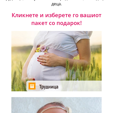
деца.
Кликнете и изберете го вашиот
пакет со подарок!