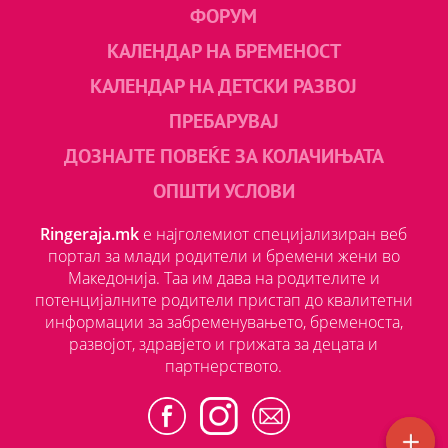
ФОРУМ
КАЛЕНДАР НА БРЕМЕНОСТ
КАЛЕНДАР НА ДЕТСКИ РАЗВОЈ
ПРЕБАРУВАЈ
ДОЗНАЈТЕ ПОВЕЌЕ ЗА КОЛАЧИЊАТА
ОПШТИ УСЛОВИ
Ringeraja.mk
е најголемиот специјализиран веб
портал за млади родители и бремени жени во
Македонија. Таа им дава на родителите и
потенцијалните родители пристап до квалитетни
информации за забременувањето, бременоста,
развојот, здравјето и грижата за децата и
партнерството.