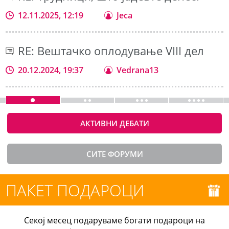
12.11.2025, 12:19
Jeca
RE: Вештачко оплодување VIII дел
20.12.2024, 19:37
Vedrana13
АКТИВНИ ДЕБАТИ
СИТЕ ФОРУМИ
ПАКЕТ ПОДАРОЦИ
Секој месец подаруваме богати подароци на