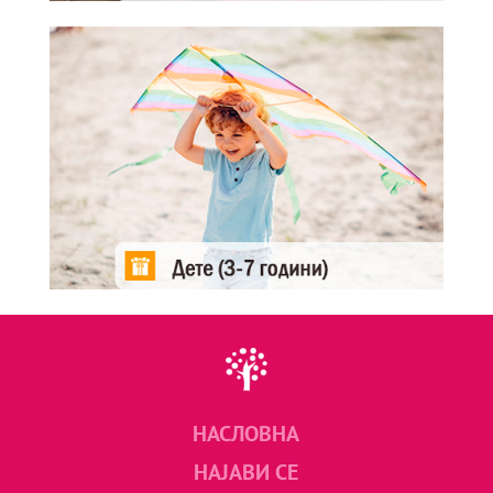
НАСЛОВНА
НАЈАВИ СЕ