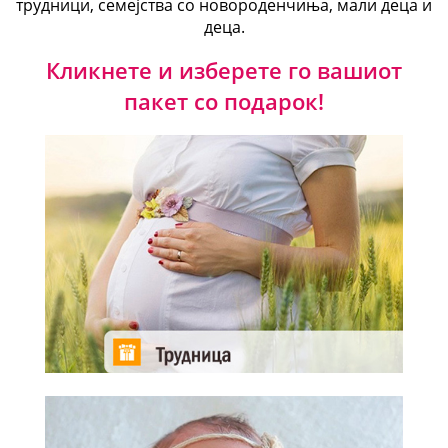
трудници, семејства со новороденчиња, мали деца и
деца.
Кликнете и изберете го вашиот
пакет со подарок!