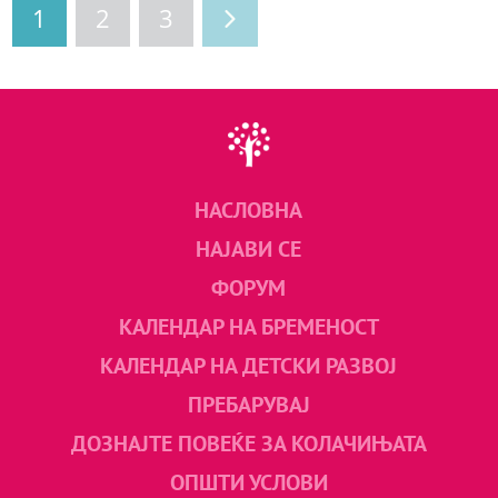
1
2
3
НАСЛОВНА
НАЈАВИ СЕ
ФОРУМ
КАЛЕНДАР НА БРЕМЕНОСТ
КАЛЕНДАР НА ДЕТСКИ РАЗВОЈ
ПРЕБАРУВАЈ
ДОЗНАЈТЕ ПОВЕЌЕ ЗА КОЛАЧИЊАТА
ОПШТИ УСЛОВИ