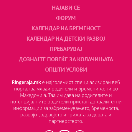
НАЈАВИ СЕ
ФОРУМ
КАЛЕНДАР НА БРЕМЕНОСТ
КАЛЕНДАР НА ДЕТСКИ РАЗВОЈ
ПРЕБАРУВАЈ
ДОЗНАЈТЕ ПОВЕЌЕ ЗА КОЛАЧИЊАТА
ОПШТИ УСЛОВИ
Ringeraja.mk
е најголемиот специјализиран веб
портал за млади родители и бремени жени во
Македонија. Таа им дава на родителите и
потенцијалните родители пристап до квалитетни
информации за забременувањето, бременоста,
развојот, здравјето и грижата за децата и
партнерството.