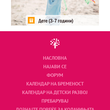
НАСЛОВНА
НАЈАВИ СЕ
ФОРУМ
КАЛЕНДАР НА БРЕМЕНОСТ
КАЛЕНДАР НА ДЕТСКИ РАЗВОЈ
ПРЕБАРУВАЈ
ДОЗНАЈТЕ ПОВЕЌЕ ЗА КОЛАЧИЊАТА