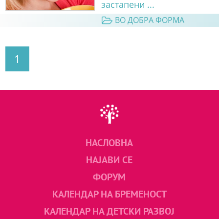
застапени ...
ВО ДОБРА ФОРМА
1
НАСЛОВНА
НАЈАВИ СЕ
ФОРУМ
КАЛЕНДАР НА БРЕМЕНОСТ
КАЛЕНДАР НА ДЕТСКИ РАЗВОЈ