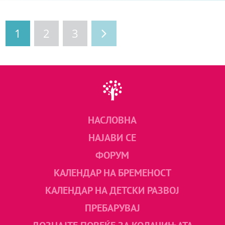
1
2
3
НАСЛОВНА
НАЈАВИ СЕ
ФОРУМ
КАЛЕНДАР НА БРЕМЕНОСТ
КАЛЕНДАР НА ДЕТСКИ РАЗВОЈ
ПРЕБАРУВАЈ