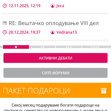
12.11.2025, 12:19
Jeca
RE: Вештачко оплодување VIII дел
20.12.2024, 19:37
Vedrana13
АКТИВНИ ДЕБАТИ
СИТЕ ФОРУМИ
ПАКЕТ ПОДАРОЦИ
Секој месец подаруваме богати подароци на
трудници, семејства со новороденчиња, мали деца и