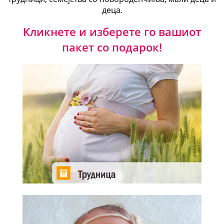
деца.
Кликнете и изберете го вашиот
пакет со подарок!