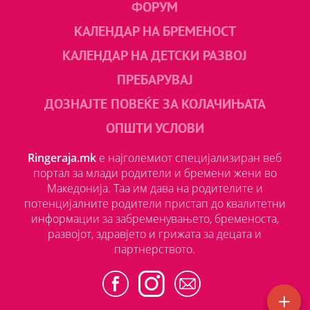
ФОРУМ
КАЛЕНДАР НА БРЕМЕНОСТ
КАЛЕНДАР НА ДЕТСКИ РАЗВОЈ
ПРЕБАРУВАЈ
ДОЗНАЈТЕ ПОВЕЌЕ ЗА КОЛАЧИЊАТА
ОПШТИ УСЛОВИ
Ringeraja.mk
е најголемиот специјализиран веб
портал за млади родители и бремени жени во
Македонија. Таа им дава на родителите и
потенцијалните родители пристап до квалитетни
информации за забременувањето, бременоста,
развојот, здравјето и грижата за децата и
партнерството.