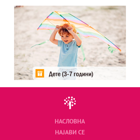
НАСЛОВНА
НАЈАВИ СЕ