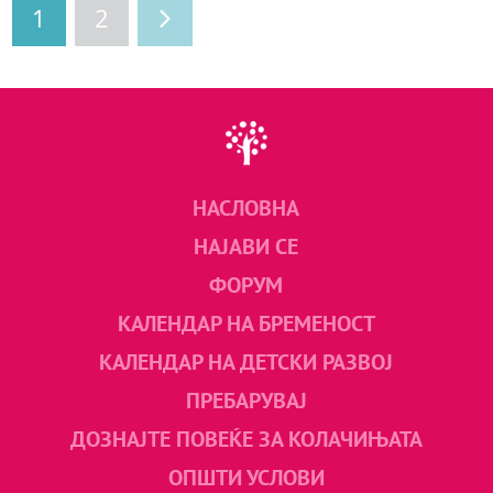
1
2
НАСЛОВНА
НАЈАВИ СЕ
ФОРУМ
КАЛЕНДАР НА БРЕМЕНОСТ
КАЛЕНДАР НА ДЕТСКИ РАЗВОЈ
ПРЕБАРУВАЈ
ДОЗНАЈТЕ ПОВЕЌЕ ЗА КОЛАЧИЊАТА
ОПШТИ УСЛОВИ