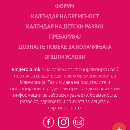
ФОРУМ
КАЛЕНДАР НА БРЕМЕНОСТ
КАЛЕНДАР НА ДЕТСКИ РАЗВОЈ
ПРЕБАРУВАЈ
ДОЗНАЈТЕ ПОВЕЌЕ ЗА КОЛАЧИЊАТА
ОПШТИ УСЛОВИ
Ringeraja.mk
е најголемиот специјализиран веб
портал за млади родители и бремени жени во
Македонија. Таа им дава на родителите и
потенцијалните родители пристап до квалитетни
информации за забременувањето, бременоста,
развојот, здравјето и грижата за децата и
партнерството.