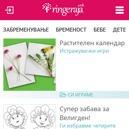
ЗАБРЕМЕНУВАЊЕ
БРЕМЕНОСТ
БЕБЕ
ДЕТЕ
Растителен календар
Истражувачки игри
СИ ИГРАМЕ
Супер забава за
Велигден!
Ги избравме четирите