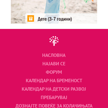
НАСЛОВНА
НАЈАВИ СЕ
ФОРУМ
КАЛЕНДАР НА БРЕМЕНОСТ
КАЛЕНДАР НА ДЕТСКИ РАЗВОЈ
ПРЕБАРУВАЈ
ДОЗНАЈТЕ ПОВЕЌЕ ЗА КОЛАЧИЊАТА