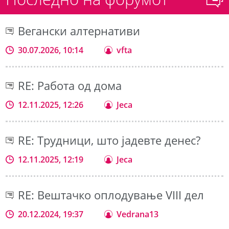
Вегански алтернативи
30.07.2026, 10:14
vfta
RE: Работа од дома
12.11.2025, 12:26
Jeca
RE: Трудници, што јадевте денес?
12.11.2025, 12:19
Jeca
RE: Вештачко оплодување VIII дел
20.12.2024, 19:37
Vedrana13