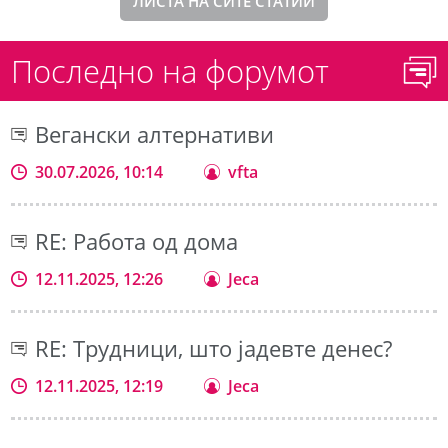
ЛИСТА НА СИТЕ СТАТИИ
Последно на форумот
Вегански алтернативи
30.07.2026, 10:14
vfta
RE: Работа од дома
12.11.2025, 12:26
Jeca
RE: Трудници, што јадевте денес?
12.11.2025, 12:19
Jeca