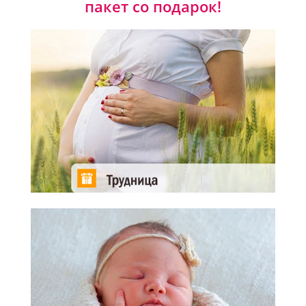
пакет со подарок!