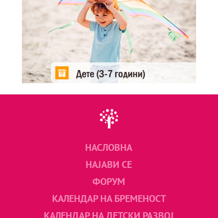
НАСЛОВНА
НАЈАВИ СЕ
ФОРУМ
КАЛЕНДАР НА БРЕМЕНОСТ
КАЛЕНДАР НА ДЕТСКИ РАЗВОЈ