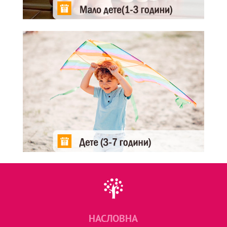
НАСЛОВНА