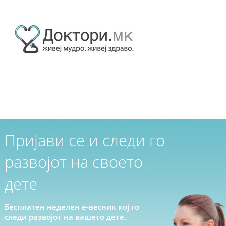
Пријави се и следи го
развојот на своето
дете
Бесплатен неделен е-весник кој го
следи развојот на вашето дете.