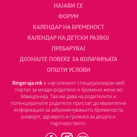
НАЈАВИ СЕ
ФОРУМ
КАЛЕНДАР НА БРЕМЕНОСТ
КАЛЕНДАР НА ДЕТСКИ РАЗВОЈ
ПРЕБАРУВАЈ
ДОЗНАЈТЕ ПОВЕЌЕ ЗА КОЛАЧИЊАТА
ОПШТИ УСЛОВИ
Ringeraja.mk
е најголемиот специјализиран веб
портал за млади родители и бремени жени во
Македонија. Таа им дава на родителите и
потенцијалните родители пристап до квалитетни
информации за забременувањето, бременоста,
развојот, здравјето и грижата за децата и
партнерството.