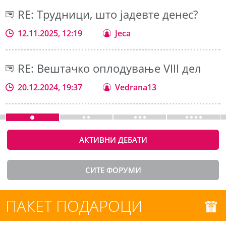
RE: Трудници, што јадевте денес?
12.11.2025, 12:19
Jeca
RE: Вештачко оплодување VIII дел
20.12.2024, 19:37
Vedrana13
АКТИВНИ ДЕБАТИ
СИТЕ ФОРУМИ
ПАКЕТ ПОДАРОЦИ