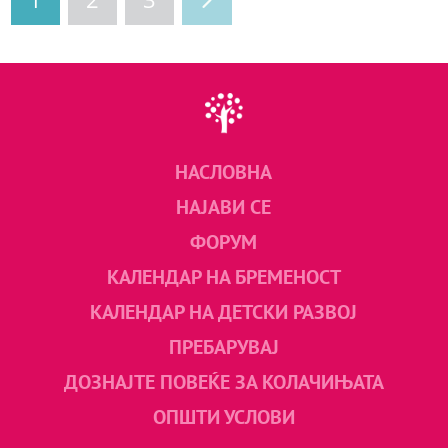
НАСЛОВНА
НАЈАВИ СЕ
ФОРУМ
КАЛЕНДАР НА БРЕМЕНОСТ
КАЛЕНДАР НА ДЕТСКИ РАЗВОЈ
ПРЕБАРУВАЈ
ДОЗНАЈТЕ ПОВЕЌЕ ЗА КОЛАЧИЊАТА
ОПШТИ УСЛОВИ