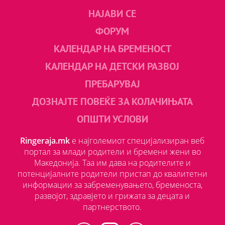
НАЈАВИ СЕ
ФОРУМ
КАЛЕНДАР НА БРЕМЕНОСТ
КАЛЕНДАР НА ДЕТСКИ РАЗВОЈ
ПРЕБАРУВАЈ
ДОЗНАЈТЕ ПОВЕЌЕ ЗА КОЛАЧИЊАТА
ОПШТИ УСЛОВИ
Ringeraja.mk
е најголемиот специјализиран веб
портал за млади родители и бремени жени во
Македонија. Таа им дава на родителите и
потенцијалните родители пристап до квалитетни
информации за забременувањето, бременоста,
развојот, здравјето и грижата за децата и
партнерството.