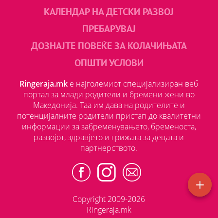
КАЛЕНДАР НА ДЕТСКИ РАЗВОЈ
ПРЕБАРУВАЈ
ДОЗНАЈТЕ ПОВЕЌЕ ЗА КОЛАЧИЊАТА
ОПШТИ УСЛОВИ
Ringeraja.mk
е најголемиот специјализиран веб
портал за млади родители и бремени жени во
Македонија. Таа им дава на родителите и
потенцијалните родители пристап до квалитетни
информации за забременувањето, бременоста,
развојот, здравјето и грижата за децата и
партнерството.
Copyright 2009-2026
Ringeraja.mk