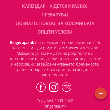
КАЛЕНДАР НА ДЕТСКИ РАЗВОЈ
ПРЕБАРУВАЈ
ДОЗНАЈТЕ ПОВЕЌЕ ЗА КОЛАЧИЊАТА
ОПШТИ УСЛОВИ
Ringeraja.mk
е најголемиот специјализиран веб
портал за млади родители и бремени жени во
Македонија. Таа им дава на родителите и
потенцијалните родители пристап до квалитетни
информации за забременувањето, бременоста,
развојот, здравјето и грижата за децата и
партнерството.
Copyright 2009-2026
Ringeraja.mk